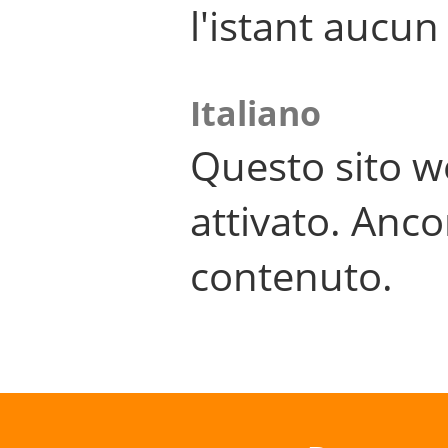
l'istant aucu
Italiano
Questo sito w
attivato. Anco
contenuto.